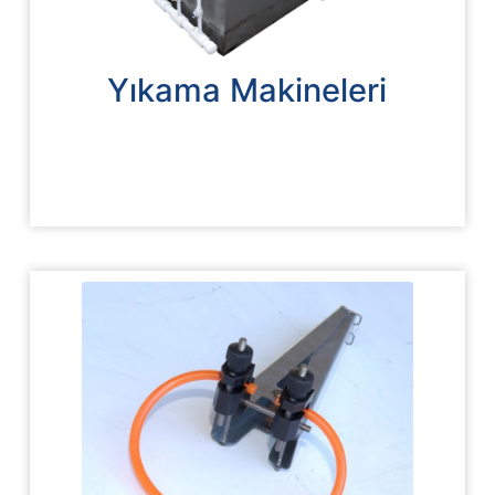
Yıkama Makineleri