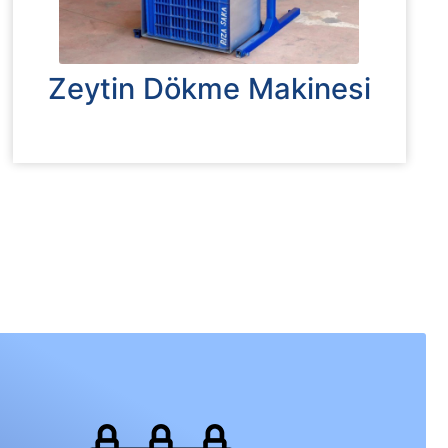
Zeytin Dökme Makinesi