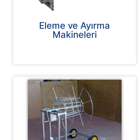
Eleme ve Ayırma
Makineleri