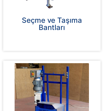
Seçme ve Taşıma
Bantları