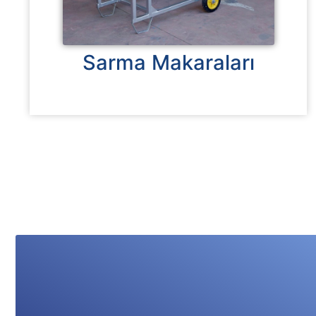
Sarma Makaraları