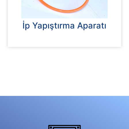
İp Yapıştırma Aparatı