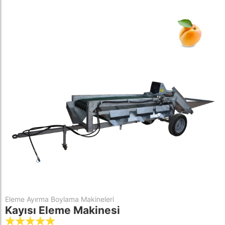
Eleme Ayırma Boylama Makineleri
Kayısı Eleme Makinesi
☆
☆
☆
☆
☆