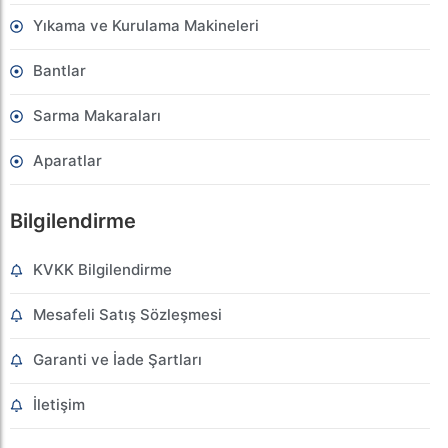
Yıkama ve Kurulama Makineleri
Bantlar
Sarma Makaraları
Aparatlar
Bilgilendirme
KVKK Bilgilendirme
Mesafeli Satış Sözleşmesi
Garanti ve İade Şartları
İletişim