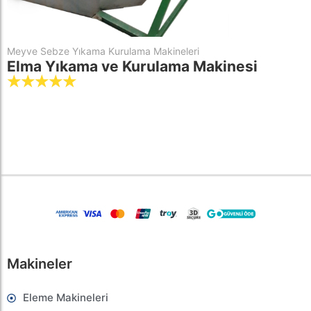
Meyve Sebze Yıkama Kurulama Makineleri
Elma Yıkama ve Kurulama Makinesi
☆
☆
☆
☆
☆
Makineler
Eleme Makineleri