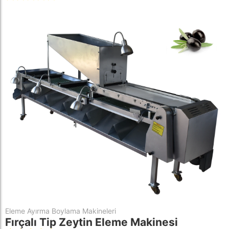
Eleme Ayırma Boylama Makineleri
Fırçalı Tip Zeytin Eleme Makinesi