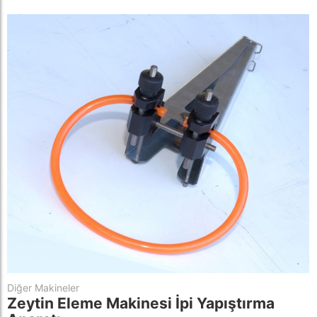
Diğer Makineler
Zeytin Eleme Makinesi İpi Yapıştırma