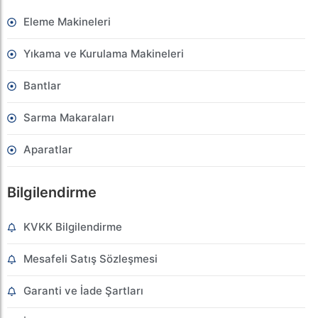
Eleme Makineleri
Yıkama ve Kurulama Makineleri
Bantlar
Sarma Makaraları
Aparatlar
Bilgilendirme
KVKK Bilgilendirme
Mesafeli Satış Sözleşmesi
Garanti ve İade Şartları