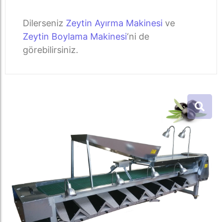
Dilerseniz
Zeytin Ayırma Makinesi
ve
Zeytin Boylama Makinesi
‘ni de
görebilirsiniz.