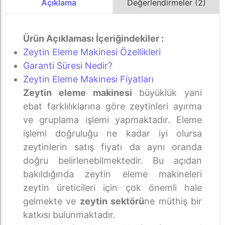
Değerlendirmeler (2)
Açıklama
Ürün Açıklaması İçeriğindekiler :
Zeytin Eleme Makinesi Özellikleri
Garanti Süresi Nedir?
Zeytin Eleme Makinesi Fiyatları
Zeytin eleme makinesi
büyüklük yani
ebat farklılıklarına göre zeytinleri ayırma
ve gruplama işlemi yapmaktadır. Eleme
işlemi doğruluğu ne kadar iyi olursa
zeytinlerin satış fiyatı da aynı oranda
doğru belirlenebilmektedir. Bu açıdan
bakıldığında zeytin eleme makineleri
zeytin üreticileri için çok önemli hale
gelmekte ve
zeytin sektörü
ne müthiş bir
katkısı bulunmaktadır.